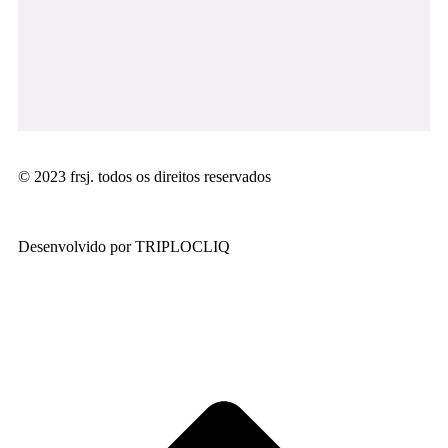
© 2023 frsj. todos os direitos reservados
Desenvolvido por TRIPLOCLIQ