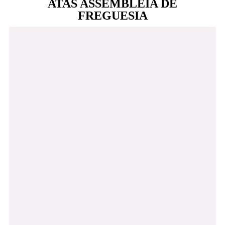
ATAS ASSEMBLEIA DE
FREGUESIA